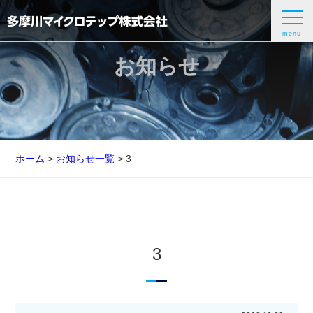
menu
お知らせ
ホーム
>
お知らせ一覧
> 3
3