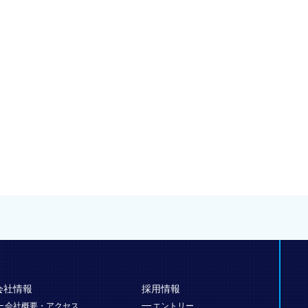
会社情報
採用情報
会社概要・アクセス
エントリー