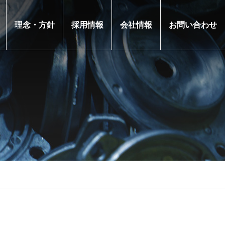
理念・方針
採用情報
会社情報
お問い合わせ