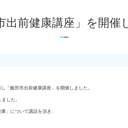
市出前健康講座」を開催
依頼し「飯田市出前健康講座」を開催しました。
しました。
健康」について講話を頂き、