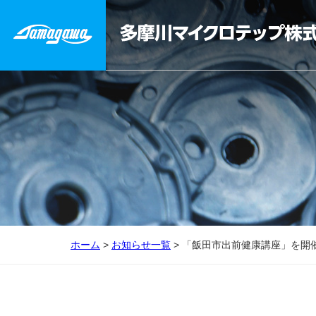
ホーム
>
お知らせ一覧
> 「飯田市出前健康講座」を開