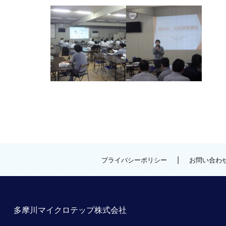
|
プライバシーポリシー
お問い合わ
多摩川マイクロテップ株式会社