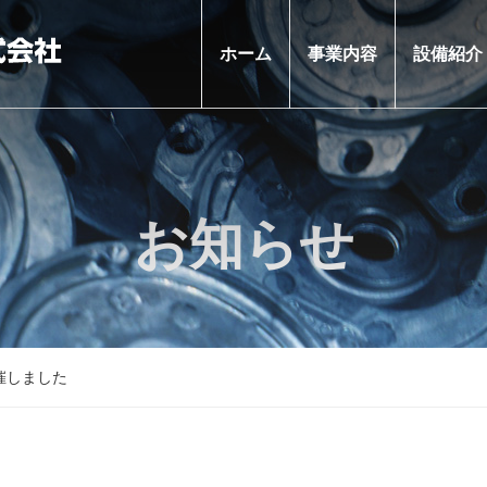
ホーム
事業内容
設備紹介
お知らせ
催しました