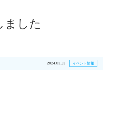
しました
2024.03.13
イベント情報