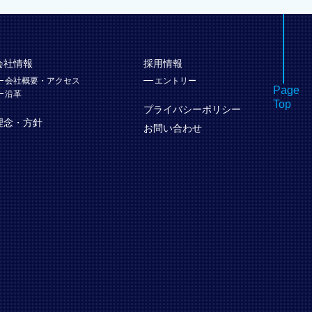
会社情報
採用情報
会社概要・アクセス
エントリー
Page
沿革
Top
プライバシーポリシー
理念・方針
お問い合わせ