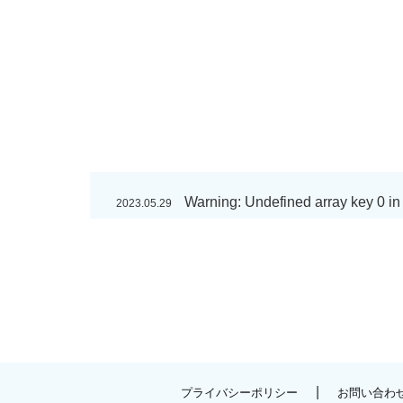
Warning
: Undefined array key 0 i
2023.05.29
|
プライバシーポリシー
お問い合わ