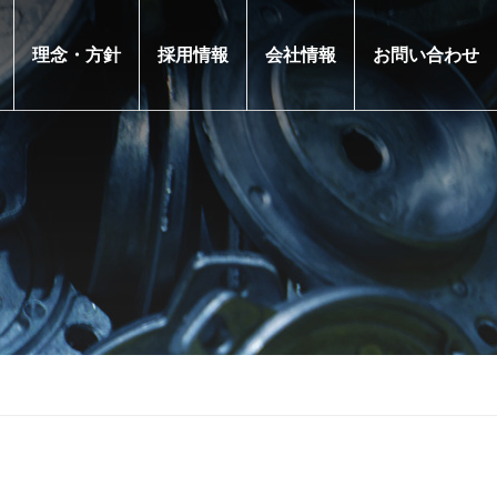
理念・方針
採用情報
会社情報
お問い合わせ