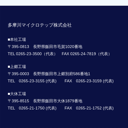
多摩川マイクロテップ株式会社
■本社工場
〒395-0813 長野県飯田市毛賀1020番地
TEL 0265-23-3500（代表） FAX 0265-24-7819（代表）
■上郷工場
〒395-0003 長野県飯田市上郷別府586番地1
TEL 0265-23-3155 (代表) FAX 0265-23-3159 (代表)
■大休工場
〒395-8515 長野県飯田市大休1879番地
TEL 0265-21-1750 (代表) FAX 0265-21-1752 (代表)