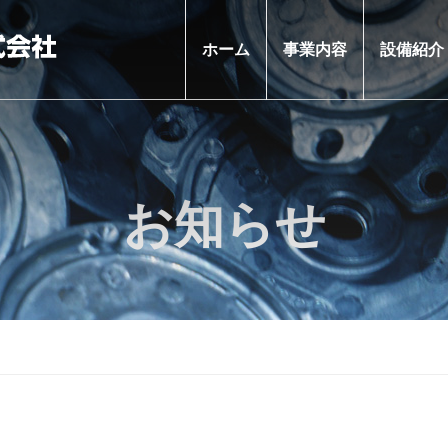
ホーム
事業内容
設備紹介
お知らせ