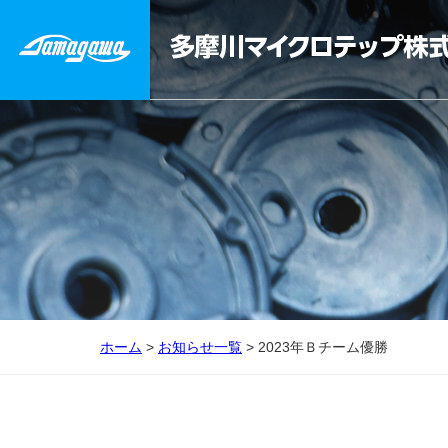
ホーム
>
お知らせ一覧
> 2023年Ｂチーム優勝