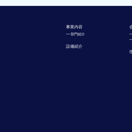
事業内容
部門紹介
設備紹介