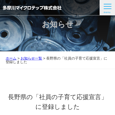
menu
お知らせ
ホーム
>
お知らせ一覧
> 長野県の「社員の子育て応援宣言」に
登録しました
長野県の「社員の子育て応援宣言」
に登録しました