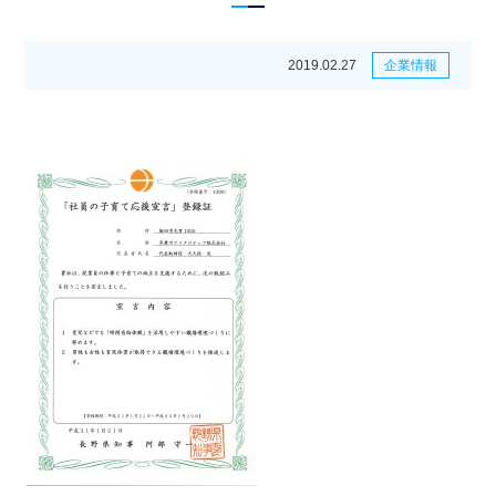
2019.02.27
企業情報