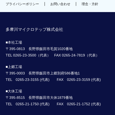
|
|
プライバシーポリシー
お問い合わせ
理念・方針
多摩川マイクロテップ株式会社
■本社工場
〒395-0813 長野県飯田市毛賀1020番地
TEL 0265-23-3500（代表） FAX 0265-24-7819（代表）
■上郷工場
〒395-0003 長野県飯田市上郷別府586番地1
TEL 0265-23-3155 (代表) FAX 0265-23-3159 (代表)
■大休工場
〒395-8515 長野県飯田市大休1879番地
TEL 0265-21-1750 (代表) FAX 0265-21-1752 (代表)