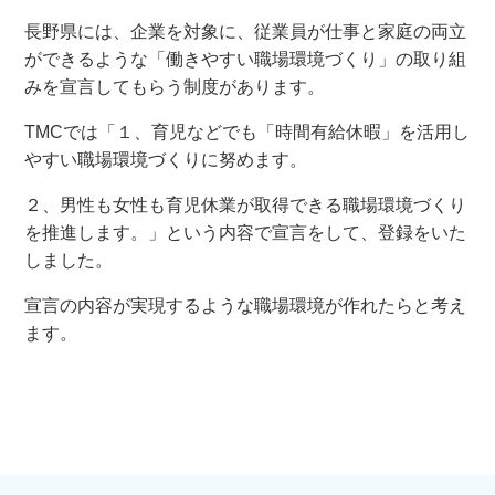
長野県には、企業を対象に、従業員が仕事と家庭の両立
ができるような「働きやすい職場環境づくり」の取り組
みを宣言してもらう制度があります。
TMCでは「１、育児などでも「時間有給休暇」を活用し
やすい職場環境づくりに努めます。
２、男性も女性も育児休業が取得できる職場環境づくり
を推進します。」という内容で宣言をして、登録をいた
しました。
宣言の内容が実現するような職場環境が作れたらと考え
ます。